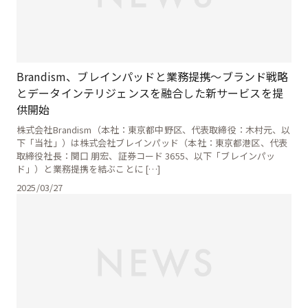
Brandism、ブレインパッドと業務提携～ブランド戦略
とデータインテリジェンスを融合した新サービスを提
供開始
株式会社Brandism（本社：東京都中野区、代表取締役：木村元、以
下「当社」）は株式会社ブレインパッド（本社：東京都港区、代表
取締役社長：関口 朋宏、証券コード 3655、以下「ブレインパッ
ド」）と業務提携を結ぶことに […]
2025/03/27