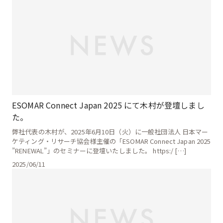
ESOMAR Connect Japan 2025 にて木村が登壇しまし
た。
弊社代表の木村が、2025年6月10日（火）に一般社団法人 日本マー
ケティング・リサーチ協会様主催の「ESOMAR Connect Japan 2025
”RENEWAL”」のセミナーに登壇いたしました。 https:/ […]
2025/06/11