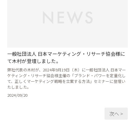
一般社団法人 日本マーケティング・リサーチ協会様に
て木村が登壇しました。
弊社代表の木村が、2024年9月19日（木）に一般社団法人 日本マー
ケティング・リサーチ協会様主催の「ブランド・パワーを定量化し
て、正しくマーケティング戦略を立案する方法」セミナーに登壇い
たしました。
2024/09/20
投
次へ >
稿
ナ